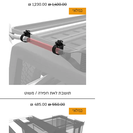
מחיר רגיל
מחיר מבצע
במלאי
תושבת לאת חפירה / משוט
מחיר רגיל
מחיר מבצע
במלאי