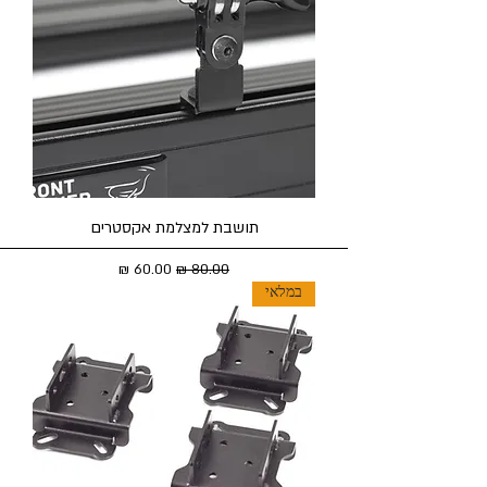
תושבת למצלמת אקסטרים
מחיר רגיל
מחיר מבצע
במלאי