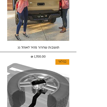
תושבות שחרור מהיר לאוהל גג
מחיר
במלאי