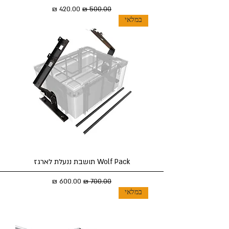
מחיר רגיל
מחיר מבצע
במלאי
Wolf Pack תושבת ננעלת לארגז
מחיר רגיל
מחיר מבצע
במלאי