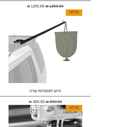
מחיר רגיל
מחיר מבצע
במלאי
זרוע למקלחת שדה
מחיר רגיל
מחיר מבצע
במלאי