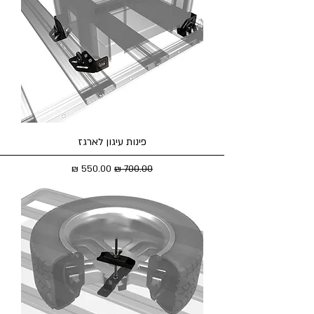
פינות עיגון לארגז
מחיר רגיל
מחיר מבצע