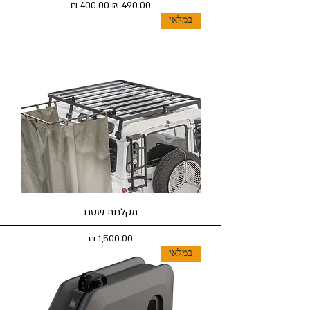
מחיר רגיל
מחיר מבצע
במלאי
מקלחת שטח
מחיר
במלאי