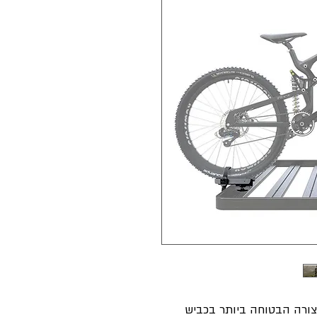
בצורה הבטוחה ביותר בכביש